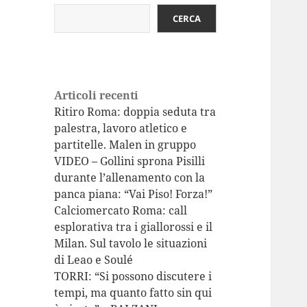
CERCA
Articoli recenti
Ritiro Roma: doppia seduta tra
palestra, lavoro atletico e
partitelle. Malen in gruppo
VIDEO – Gollini sprona Pisilli
durante l’allenamento con la
panca piana: “Vai Piso! Forza!”
Calciomercato Roma: call
esplorativa tra i giallorossi e il
Milan. Sul tavolo le situazioni
di Leao e Soulé
TORRI: “Si possono discutere i
tempi, ma quanto fatto sin qui