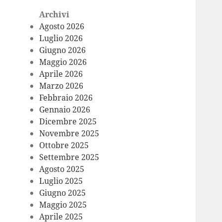
Archivi
Agosto 2026
Luglio 2026
Giugno 2026
Maggio 2026
Aprile 2026
Marzo 2026
Febbraio 2026
Gennaio 2026
Dicembre 2025
Novembre 2025
Ottobre 2025
Settembre 2025
Agosto 2025
Luglio 2025
Giugno 2025
Maggio 2025
Aprile 2025