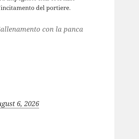
l’incitamento del portiere.
 l’allenamento con la panca
gust 6, 2026