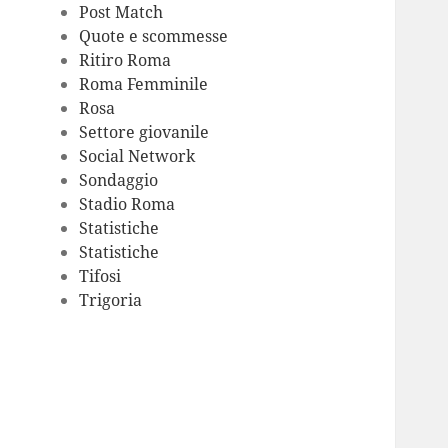
Post Match
Quote e scommesse
Ritiro Roma
Roma Femminile
Rosa
Settore giovanile
Social Network
Sondaggio
Stadio Roma
Statistiche
Statistiche
Tifosi
Trigoria