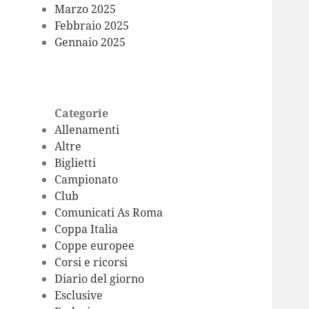
Marzo 2025
Febbraio 2025
Gennaio 2025
Categorie
Allenamenti
Altre
Biglietti
Campionato
Club
Comunicati As Roma
Coppa Italia
Coppe europee
Corsi e ricorsi
Diario del giorno
Esclusive