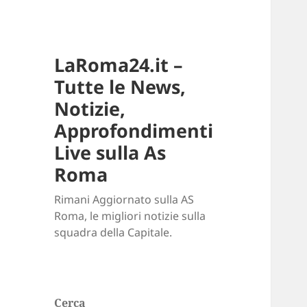
LaRoma24.it –
Tutte le News,
Notizie,
Approfondimenti
Live sulla As
Roma
Rimani Aggiornato sulla AS
Roma, le migliori notizie sulla
squadra della Capitale.
Cerca