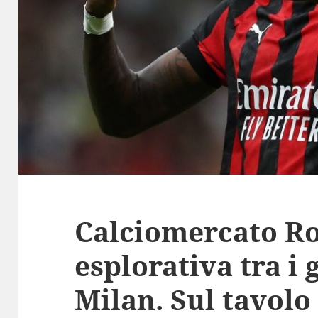
Calciomercato Ro
esplorativa tra i g
Milan. Sul tavolo 