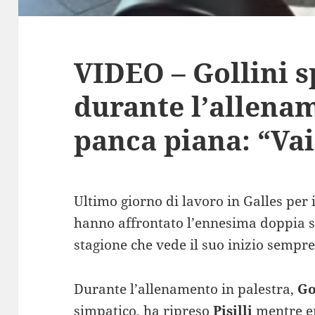
VIDEO – Gollini s
durante l’allena
panca piana: “Vai
Ultimo giorno di lavoro in Galles per 
hanno affrontato l’ennesima doppia s
stagione che vede il suo inizio sempre
Durante l’allenamento in palestra,
Go
simpatico, ha ripreso
Pisilli
mentre e